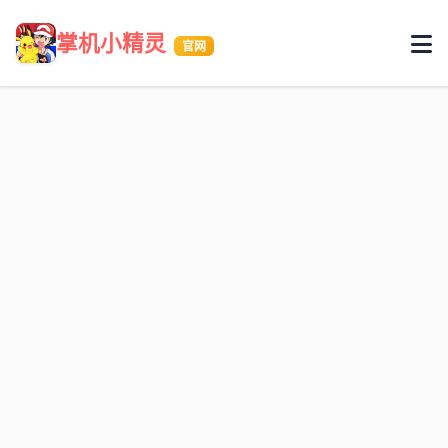
掌机小精灵
官网
首页
游戏特色
游戏攻略
兑换码
联系我们
活动文章
立即下载游戏