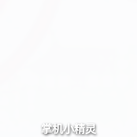
掌机小精灵